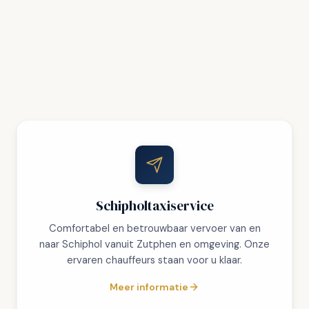
Schipholtaxiservice
Comfortabel en betrouwbaar vervoer van en
naar Schiphol vanuit Zutphen en omgeving. Onze
ervaren chauffeurs staan voor u klaar.
Meer informatie