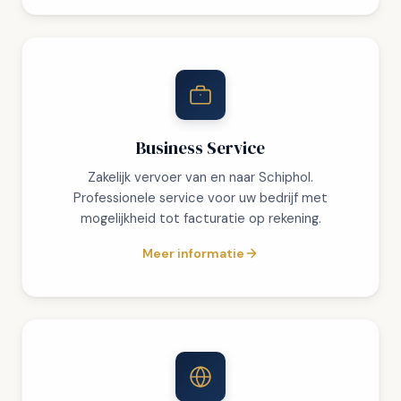
Business Service
Zakelijk vervoer van en naar Schiphol.
Professionele service voor uw bedrijf met
mogelijkheid tot facturatie op rekening.
Meer informatie