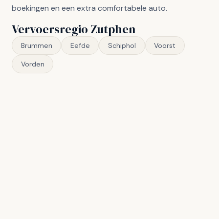
boekingen en een extra comfortabele auto.
Vervoersregio Zutphen
Brummen
Eefde
Schiphol
Voorst
Vorden